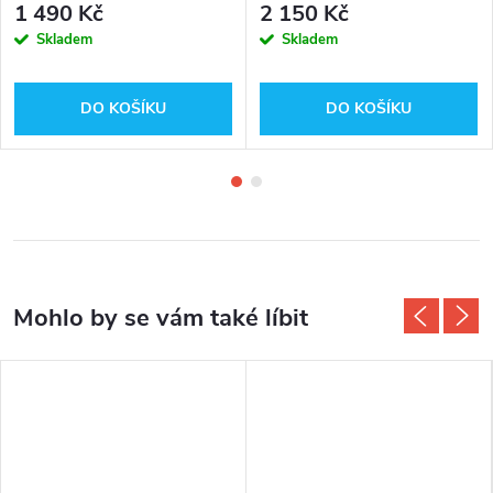
1 490 Kč
2 150 Kč
Skladem
Skladem
DO KOŠÍKU
DO KOŠÍKU