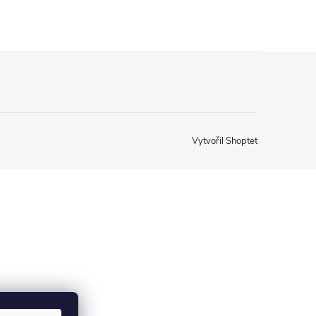
Vytvořil Shoptet