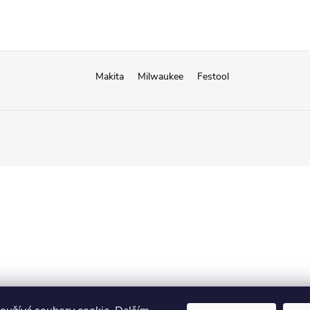
Makita
Milwaukee
Festool