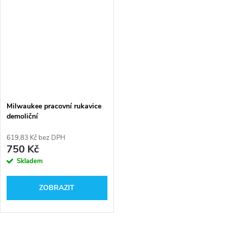
Milwaukee pracovní rukavice
demoliční
619,83 Kč bez DPH
750 Kč
Skladem
ZOBRAZIT