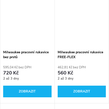
Milwaukee pracovní rukavice
Milwaukee pracovní rukavice
bez prstů
FREE-FLEX
595,04 Kč bez DPH
462,81 Kč bez DPH
720 Kč
560 Kč
2 až 3 dny
2 až 3 dny
ZOBRAZIT
ZOBRAZIT