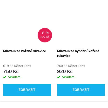
–8 %
822 Kč
Milwaukee kožené rukavice
Milwaukee hybridní kožené
rukavice
619,83 Kč bez DPH
760,33 Kč bez DPH
750 Kč
920 Kč
Skladem
Skladem
ZOBRAZIT
ZOBRAZIT