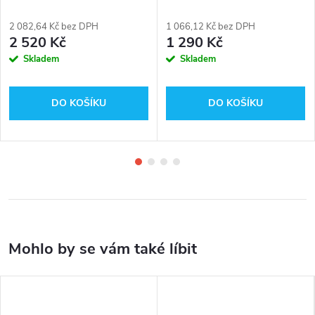
2 082,64 Kč bez DPH
1 066,12 Kč bez DPH
2 520 Kč
1 290 Kč
Skladem
Skladem
DO KOŠÍKU
DO KOŠÍKU