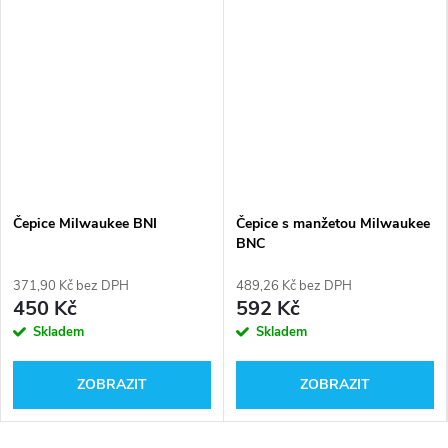
Čepice Milwaukee BNI
Čepice s manžetou Milwaukee
BNC
371,90 Kč bez DPH
489,26 Kč bez DPH
450 Kč
592 Kč
Skladem
Skladem
ZOBRAZIT
ZOBRAZIT