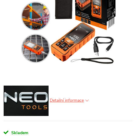
Detailní informace
Skladem