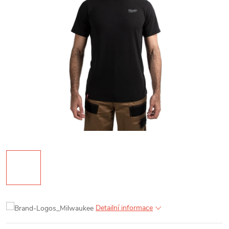
Detailní informace