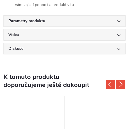
vám zajistí pohodlí a produktivitu.
Parametry produktu
Videa
Diskuse
K tomuto produktu
doporučujeme ještě dokoupit