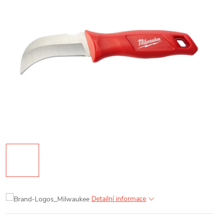
Detailní informace