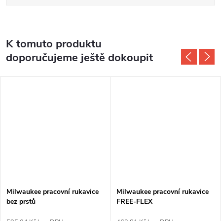
K tomuto produktu
doporučujeme ještě dokoupit
Milwaukee pracovní rukavice
Milwaukee pracovní rukavice
bez prstů
FREE-FLEX