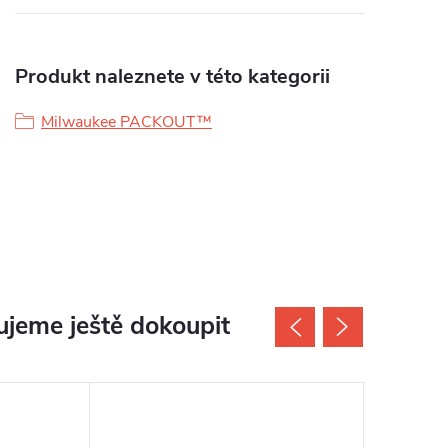
Produkt naleznete v této kategorii
Milwaukee PACKOUT™
jeme ještě dokoupit