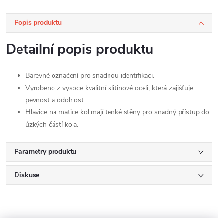
Popis produktu
Detailní popis produktu
Barevné označení pro snadnou identifikaci.
Vyrobeno z vysoce kvalitní slitinové oceli, která zajišťuje
pevnost a odolnost.
Hlavice na matice kol mají tenké stěny pro snadný přístup do
úzkých částí kola.
Parametry produktu
Diskuse