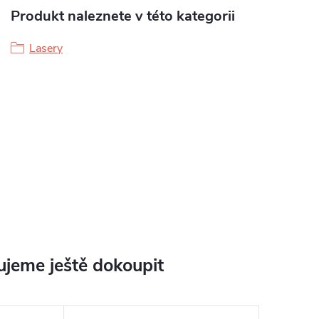
Produkt naleznete v této kategorii
Lasery
jeme ještě dokoupit