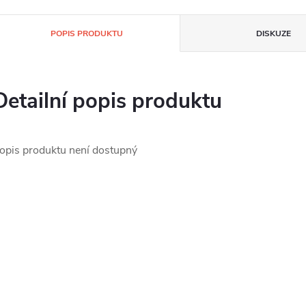
POPIS PRODUKTU
DISKUZE
Detailní popis produktu
opis produktu není dostupný