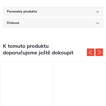
Parametry produktu
Diskuse
K tomuto produktu
doporučujeme ještě dokoupit