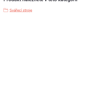
Svářecí stroje