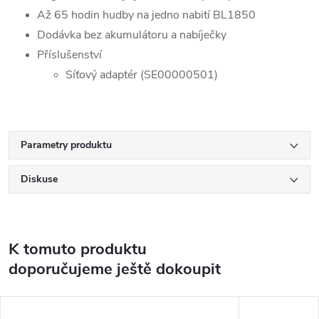
Až 65 hodin hudby na jedno nabití BL1850
Dodávka bez akumulátoru a nabíječky
Příslušenství
Síťový adaptér
(SE00000501)
Parametry produktu
Diskuse
K tomuto produktu
doporučujeme ještě dokoupit