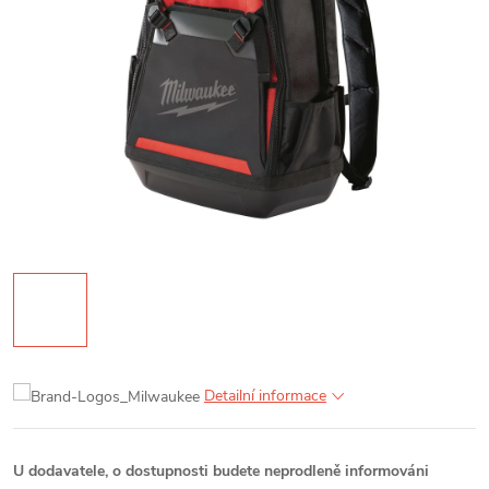
Detailní informace
U dodavatele, o dostupnosti budete neprodleně informováni