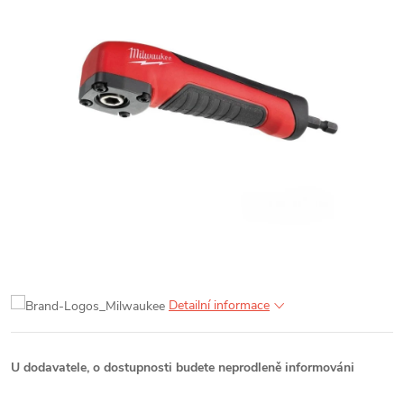
Detailní informace
U dodavatele, o dostupnosti budete neprodleně informováni