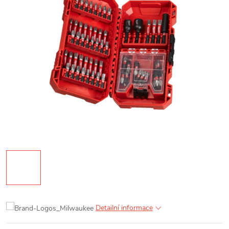
Detailní informace