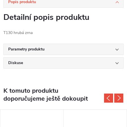
Popis produktu
Detailní popis produktu
T130 hrubá zrna
Parametry produktu
Diskuse
K tomuto produktu
doporučujeme ještě dokoupit