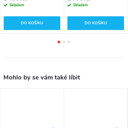
Skladem
Skladem
DO KOŠÍKU
DO KOŠÍKU