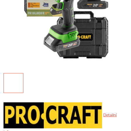
Detailní