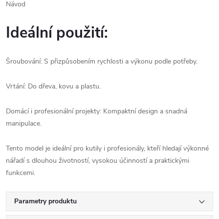
Návod
Ideální použití:
Šroubování: S přizpůsobením rychlosti a výkonu podle potřeby.
Vrtání: Do dřeva, kovu a plastu.
Domácí i profesionální projekty: Kompaktní design a snadná
manipulace.
Tento model je ideální pro kutily i profesionály, kteří hledají výkonné
nářadí s dlouhou životností, vysokou účinností a praktickými
funkcemi.
Parametry produktu