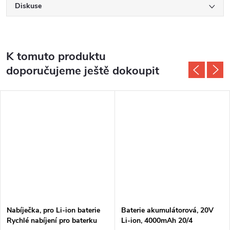
Diskuse
K tomuto produktu
doporučujeme ještě dokoupit
Nabíječka, pro Li-ion baterie
Baterie akumulátorová, 20V
Rychlé nabíjení pro baterku
Li-ion, 4000mAh 20/4