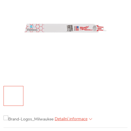
Detailní informace