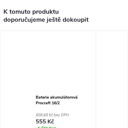
K tomuto produktu
doporučujeme ještě dokoupit
Baterie akumulátorová
Procraft 16/2
458,68 Kč bez DPH
555 Kč