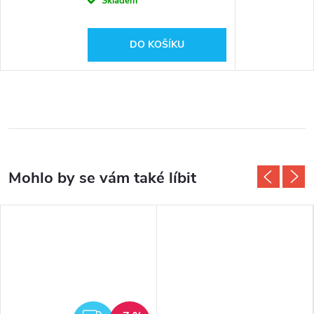
Skladem
DO KOŠÍKU