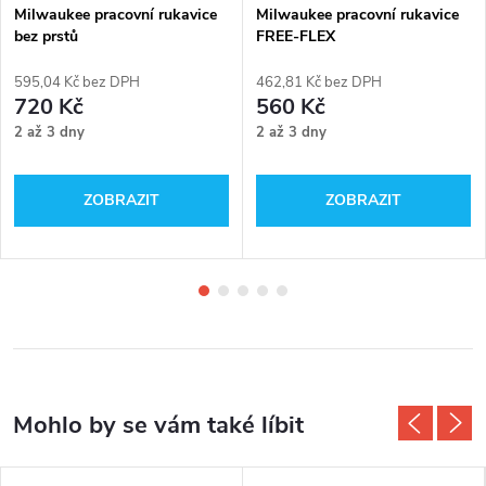
Milwaukee pracovní rukavice
Milwaukee pracovní rukavice
bez prstů
FREE-FLEX
595,04 Kč bez DPH
462,81 Kč bez DPH
720 Kč
560 Kč
2 až 3 dny
2 až 3 dny
ZOBRAZIT
ZOBRAZIT