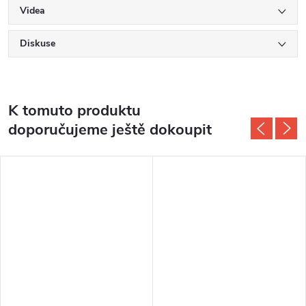
Videa
Diskuse
K tomuto produktu
doporučujeme ještě dokoupit