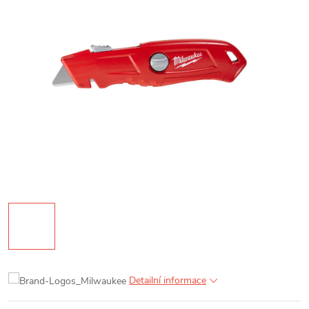
Detailní informace