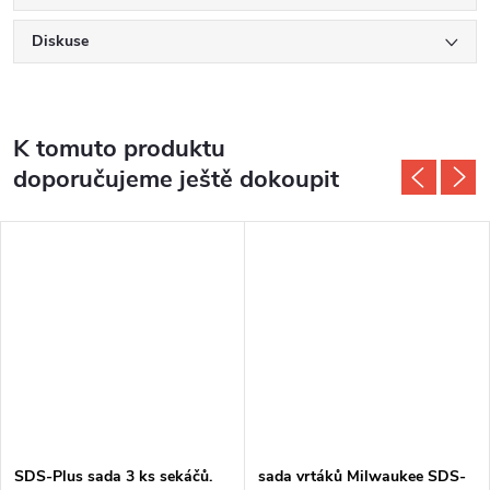
Diskuse
K tomuto produktu
doporučujeme ještě dokoupit
SDS-Plus sada 3 ks sekáčů.
sada vrtáků Milwaukee SDS-