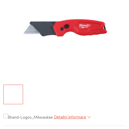
Detailní informace