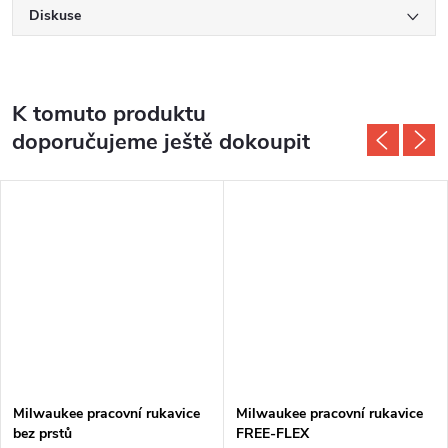
Diskuse
K tomuto produktu
doporučujeme ještě dokoupit
Milwaukee pracovní rukavice
Milwaukee pracovní rukavice
bez prstů
FREE-FLEX