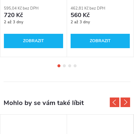
595,04 Kč bez DPH
462,81 Kč bez DPH
720 Kč
560 Kč
2 až 3 dny
2 až 3 dny
ZOBRAZIT
ZOBRAZIT