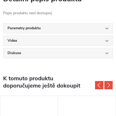
Popis produktu není dostupný
Parametry produktu
Videa
Diskuse
K tomuto produktu
doporučujeme ještě dokoupit