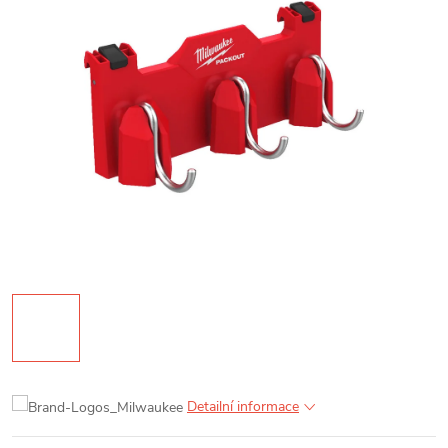
Detailní informace