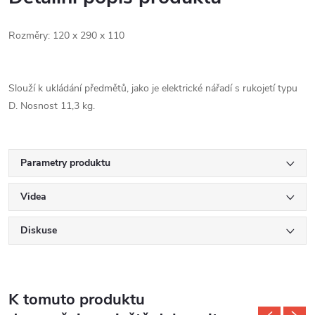
Rozměry:
120 x 290 x 110
Slouží k ukládání předmětů, jako je elektrické nářadí s rukojetí typu
D. Nosnost 11,3 kg.
Parametry produktu
Videa
Diskuse
K tomuto produktu