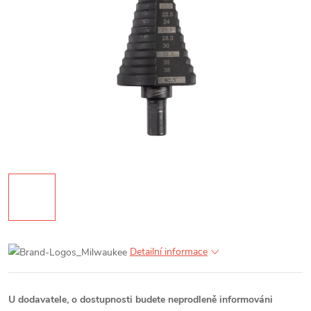
Detailní informace
U dodavatele, o dostupnosti budete neprodleně informováni