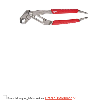
Detailní informace