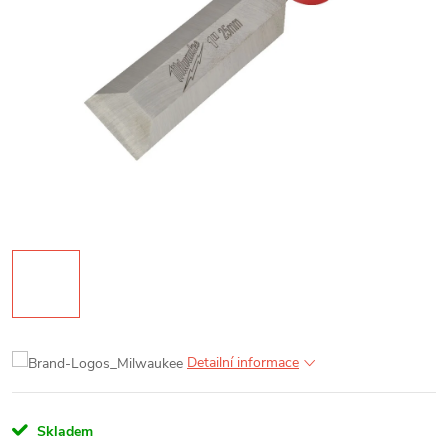
Detailní informace
Skladem