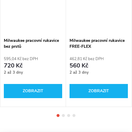
Milwaukee pracovní rukavice
Milwaukee pracovní rukavice
bez prstů
FREE-FLEX
595,04 Kč bez DPH
462,81 Kč bez DPH
720 Kč
560 Kč
2 až 3 dny
2 až 3 dny
ZOBRAZIT
ZOBRAZIT