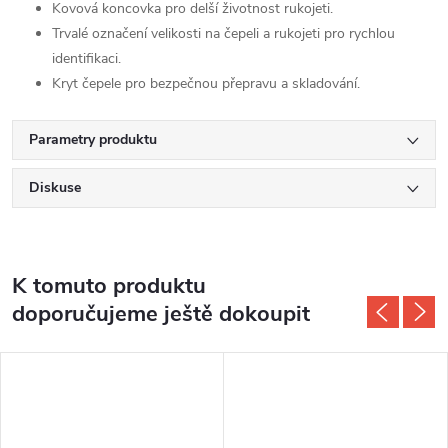
Kovová koncovka pro delší životnost rukojeti.
Trvalé označení velikosti na čepeli a rukojeti pro rychlou
identifikaci.
Kryt čepele pro bezpečnou přepravu a skladování.
Parametry produktu
Diskuse
K tomuto produktu
doporučujeme ještě dokoupit