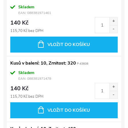
Skladem
EAN:
088381971461
140 Kč
115,70 Kč bez DPH
VLOŽIT DO KOŠÍKU
Kusů v balení: 10, Zrnitost: 320
P-43608
Skladem
EAN:
088381971478
140 Kč
115,70 Kč bez DPH
VLOŽIT DO KOŠÍKU