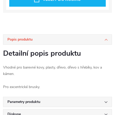
Popis produktu
Detailní popis produktu
Vhodné pro barevné kovy, plasty, dřevo, dřevo s hřebíky, kov a
kámen.
Pro excentrické brusky.
Parametry produktu
Diskuse