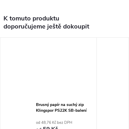
K tomuto produktu
doporučujeme ještě dokoupit
Brusný papír na suchý zip
Klingspor PS22K SB-balení
od 48,76 Kč bez DPH