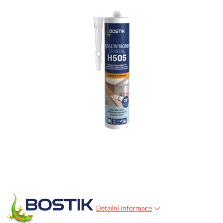
Detailní informace