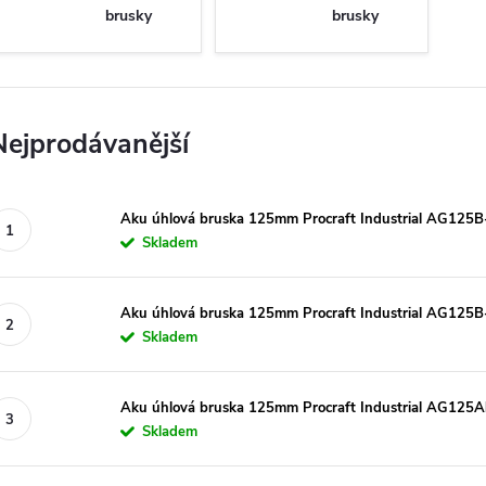
brusky
brusky
Nejprodávanější
Aku úhlová bruska 125mm Procraft Industrial AG125B-b
Skladem
Aku úhlová bruska 125mm Procraft Industrial AG125
Skladem
Aku úhlová bruska 125mm Procraft Industrial AG125Abb
Skladem