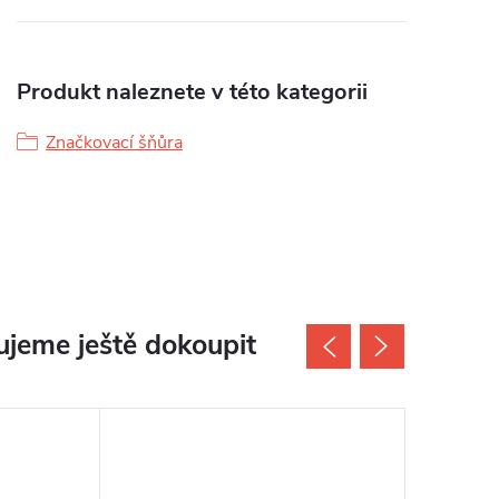
Produkt naleznete v této kategorii
Značkovací šňůra
jeme ještě dokoupit