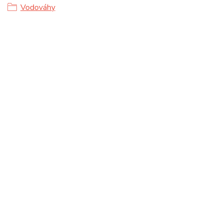
Vodováhy