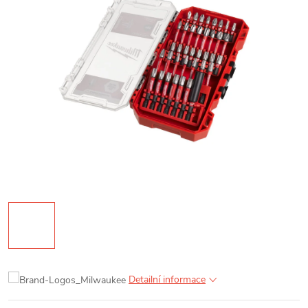
Detailní informace