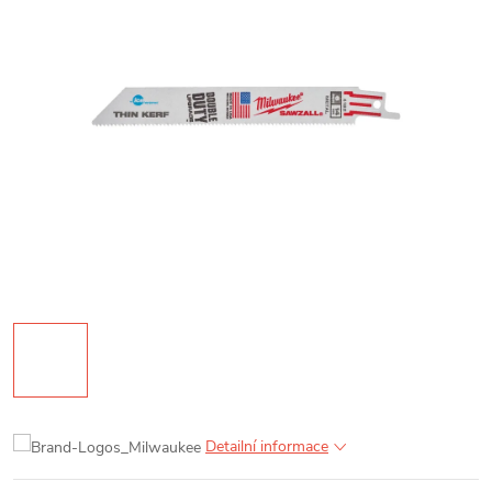
Detailní informace