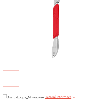
Detailní informace