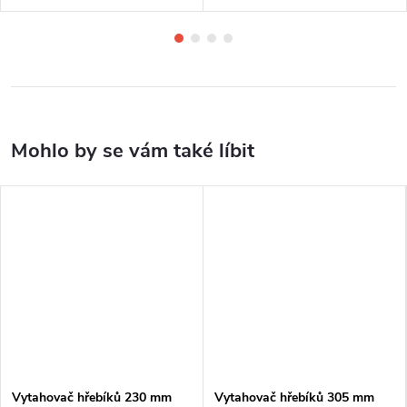
Vytahovač hřebíků 230 mm
Vytahovač hřebíků 305 mm