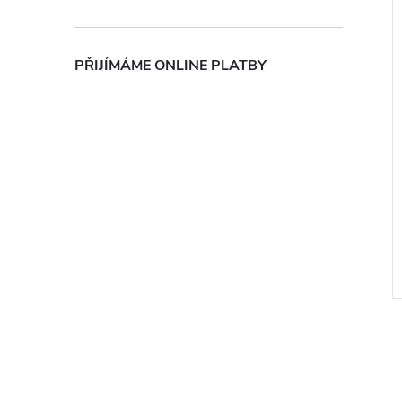
PŘIJÍMÁME ONLINE PLATBY