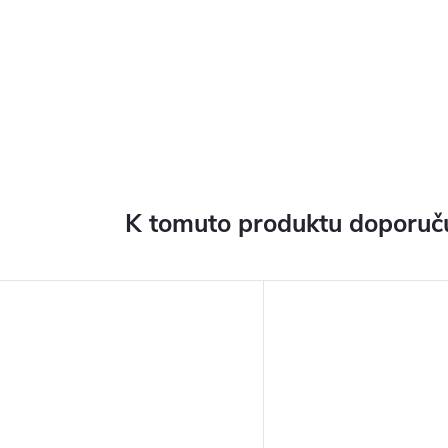
K tomuto produktu doporuču