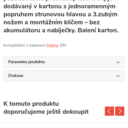
dodávaný v kartonu s jednoramenným
popruhem strunovou hlavou a 3.zubým
nožem a montážním klíčem – bez
akumulátoru a nabíječky. Balení karton.
kompatibilní s bateriemi
Makita
18V
Parametry produktu
Diskuse
K tomuto produktu
doporučujeme ještě dokoupit