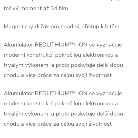
točivý moment až 34 Nm
Magnetický držák pro snadný přístup k bitům
Akumulátor REDLITHIUM™-ION se vyznačuje
moderní konstrukcí, pokročilou elektronikou a
trvalým výkonem, a proto poskytuje delší dobu
chodu a více práce za celou svoji životnost
Akumulátor REDLITHIUM™-ION se vyznačuje
moderní konstrukcí, pokročilou elektronikou a
trvalým výkonem, a proto poskytuje delší dobu
chodu a více práce za celou svoji životnost