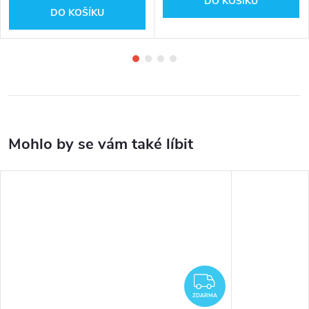
DO KOŠÍKU
DO KOŠÍKU
ZDARMA
ZDARMA