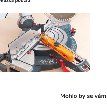
kázka použití