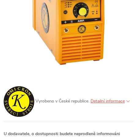
Vyrobeno v České republice.
Detailní informace
U dodavatele, o dostupnosti budete neprodleně informováni