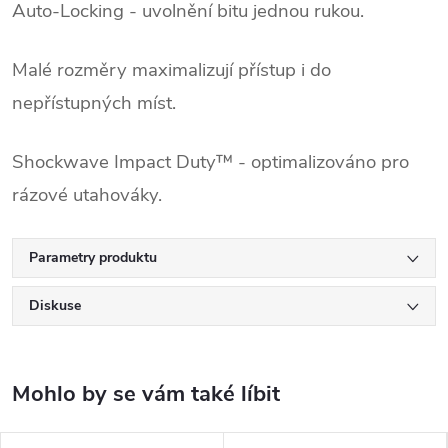
Auto-Locking - uvolnění bitu jednou rukou.
Malé rozměry maximalizují přístup i do
nepřístupných míst.
Shockwave Impact Duty™ - optimalizováno pro
rázové utahováky.
Parametry produktu
Diskuse