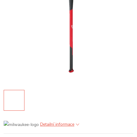
Detailní informace