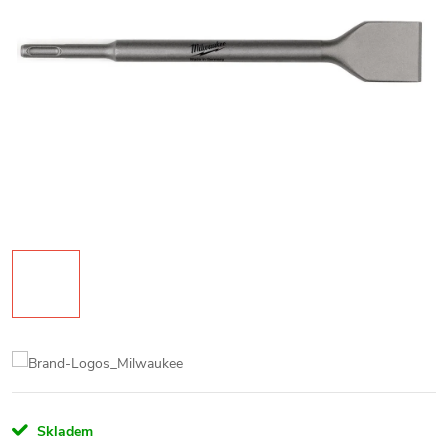
Skladem