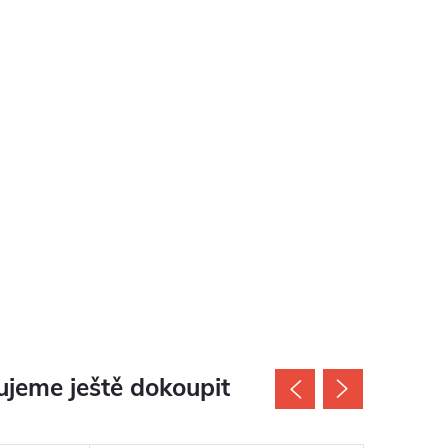
jeme ještě dokoupit