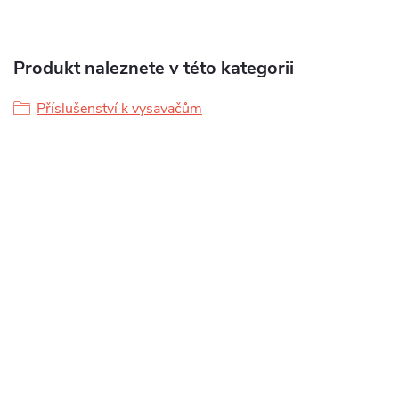
Produkt naleznete v této kategorii
Příslušenství k vysavačům