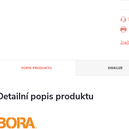
Znač
POPIS PRODUKTU
DISKUZE
Detailní popis produktu